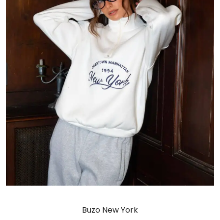
Buzo New York