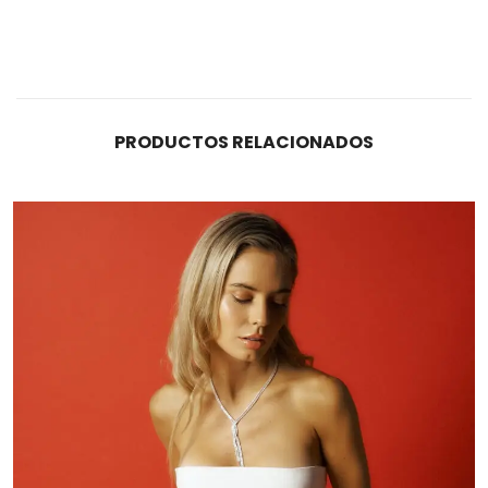
PRODUCTOS RELACIONADOS