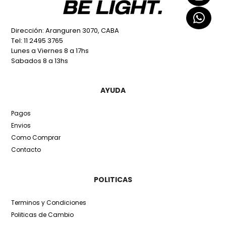
Dirección: Aranguren 3070, CABA
Tel: 11 2495 3765
Lunes a Viernes 8 a 17hs
Sabados 8 a 13hs
AYUDA
Pagos
Envios
Como Comprar
Contacto
POLITICAS
Terminos y Condiciones
Politicas de Cambio