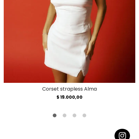
Corset strapless Alma
$
19.000,00