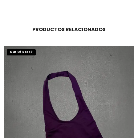
PRODUCTOS RELACIONADOS
Out Of Stock