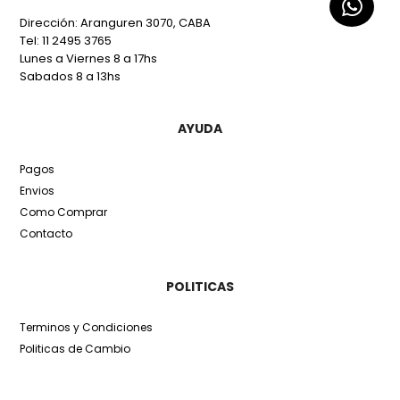
Dirección: Aranguren 3070, CABA
Tel: 11 2495 3765
Lunes a Viernes 8 a 17hs
Sabados 8 a 13hs
AYUDA
Pagos
Envios
Como Comprar
Contacto
POLITICAS
Terminos y Condiciones
Politicas de Cambio