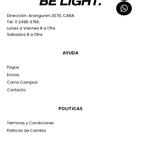
Dirección: Aranguren 3070, CABA
Tel: 11 2495 3765
Lunes a Viernes 8 a 17hs
Sabados 8 a 13hs
AYUDA
Pagos
Envios
Como Comprar
Contacto
POLITICAS
Terminos y Condiciones
Politicas de Cambio