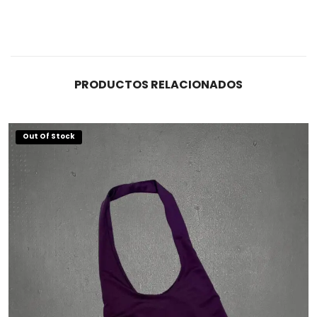
cantidad
PRODUCTOS RELACIONADOS
Out Of Stock