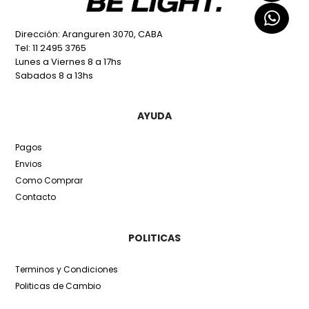
Dirección: Aranguren 3070, CABA
Tel: 11 2495 3765
Lunes a Viernes 8 a 17hs
Sabados 8 a 13hs
AYUDA
Pagos
Envios
Como Comprar
Contacto
POLITICAS
Terminos y Condiciones
Politicas de Cambio