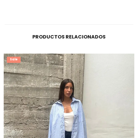
PRODUCTOS RELACIONADOS
Sale