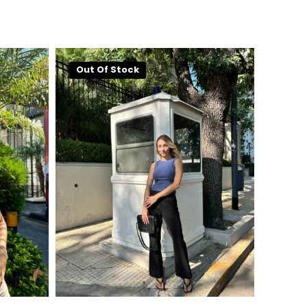
Out Of Stock