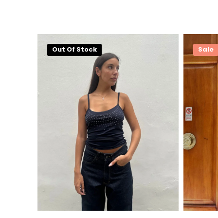
Out Of Stock
Sale