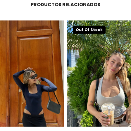
PRODUCTOS RELACIONADOS
Out Of Stock