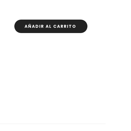
AÑADIR AL CARRITO