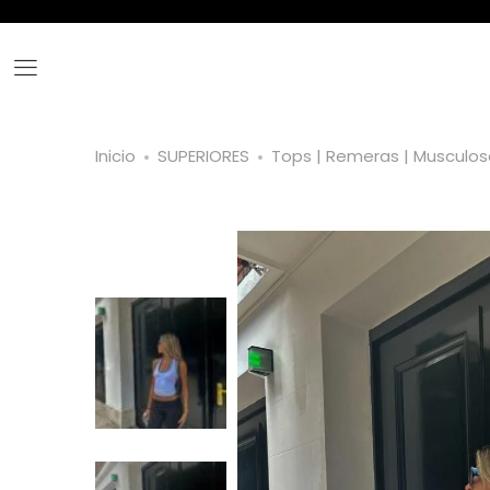
Inicio
SUPERIORES
Tops | Remeras | Musculos