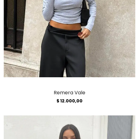
Remera Vale
$
12.000,00