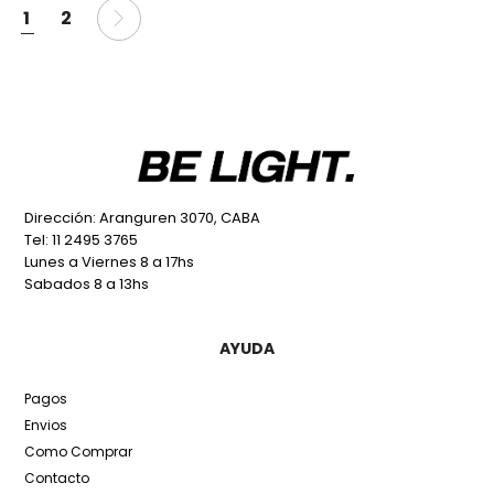
1
2
Dirección: Aranguren 3070, CABA
Tel: 11 2495 3765
Lunes a Viernes 8 a 17hs
Sabados 8 a 13hs
AYUDA
Pagos
Envios
Como Comprar
Contacto