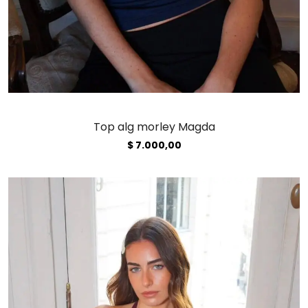
Top alg morley Magda
$
7.000,00