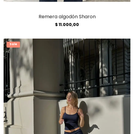
Remera algodón Sharon
$
11.000,00
Sale