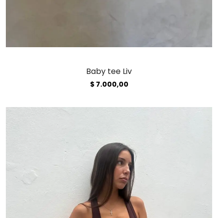
Baby tee Liv
$
7.000,00