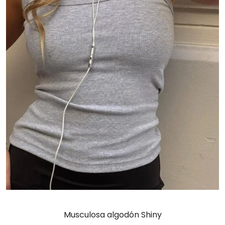
Musculosa algodón Shiny