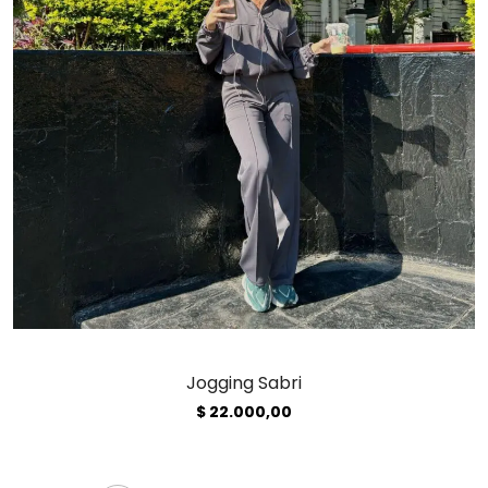
Jogging Sabri
$
22.000,00