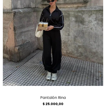
Pantalón Rina
$
25.000,00