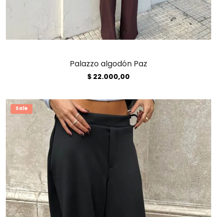
Palazzo algodón Paz
$
22.000,00
Sale