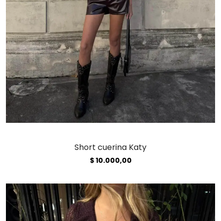
Short cuerina Katy
$
10.000,00