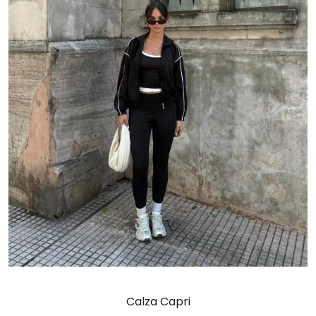
Calza Capri