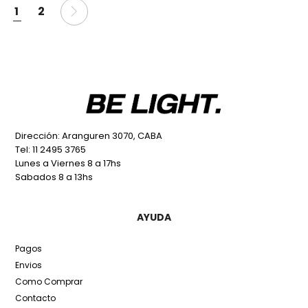
1
2
Dirección: Aranguren 3070, CABA
Tel: 11 2495 3765
Lunes a Viernes 8 a 17hs
Sabados 8 a 13hs
AYUDA
Pagos
Envios
Como Comprar
Contacto