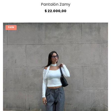
Pantalón Zamy
$
22.000,00
Sale