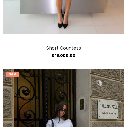
Short Countess
$
16.000,00
Sale