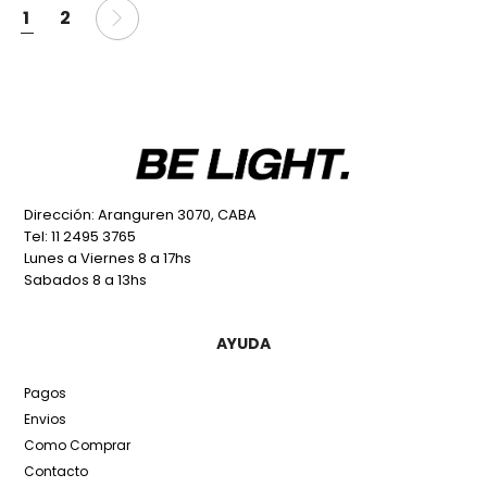
1
2
Dirección: Aranguren 3070, CABA
Tel: 11 2495 3765
Lunes a Viernes 8 a 17hs
Sabados 8 a 13hs
AYUDA
Pagos
Envios
Como Comprar
Contacto