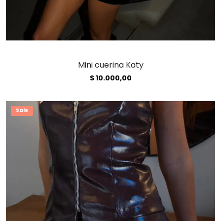
Mini cuerina Katy
$
10.000,00
Sale