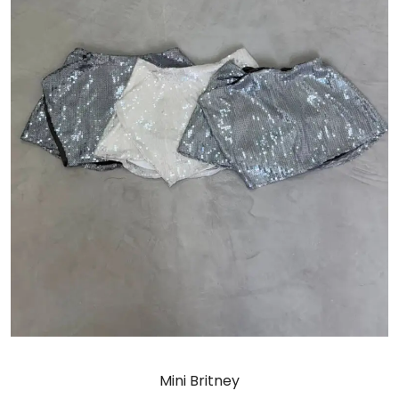
Mini Britney