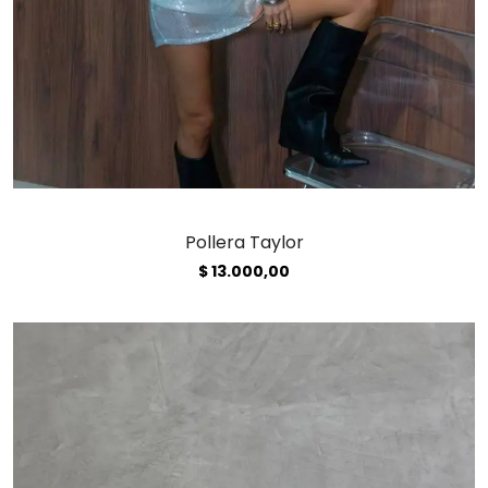
Pollera Taylor
$
13.000,00