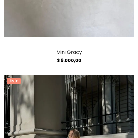
Mini Gracy
$
9.000,00
Sale