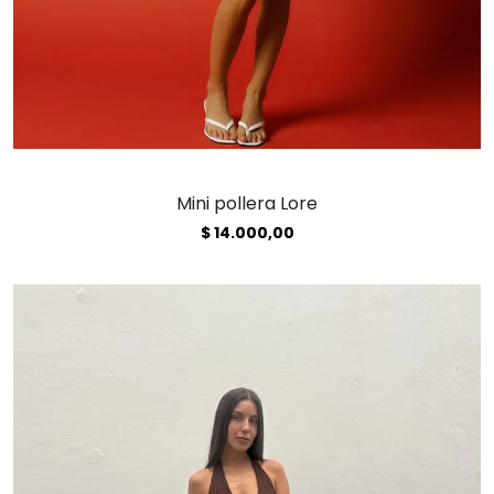
Mini pollera Lore
$
14.000,00