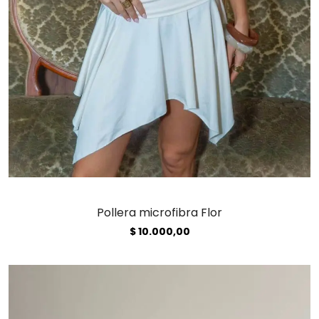
Pollera microfibra Flor
$
10.000,00