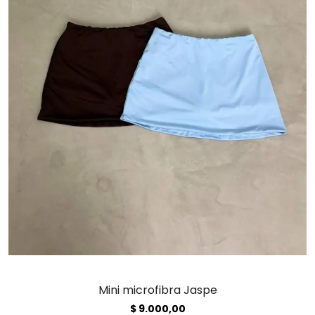
Mini microfibra Jaspe
$
9.000,00