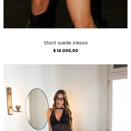
Short suede Alessa
$
14.000,00