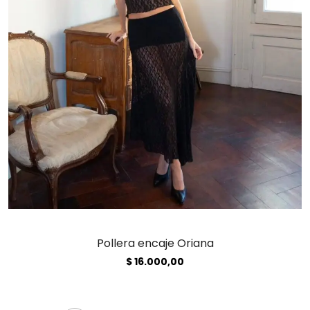
Pollera encaje Oriana
$
16.000,00