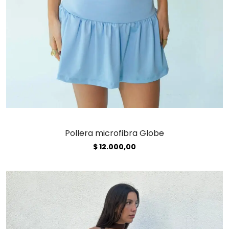
Pollera microfibra Globe
$
12.000,00