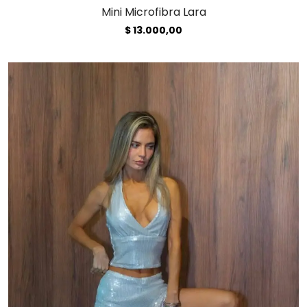
Mini Microfibra Lara
$
13.000,00