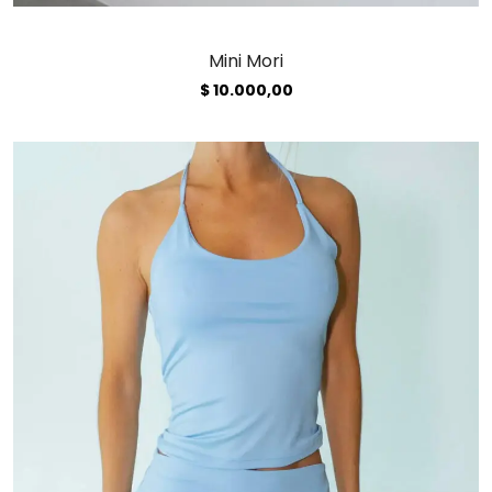
Mini Mori
$
10.000,00