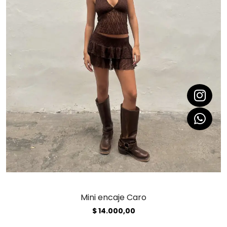
Mini encaje Caro
$
14.000,00