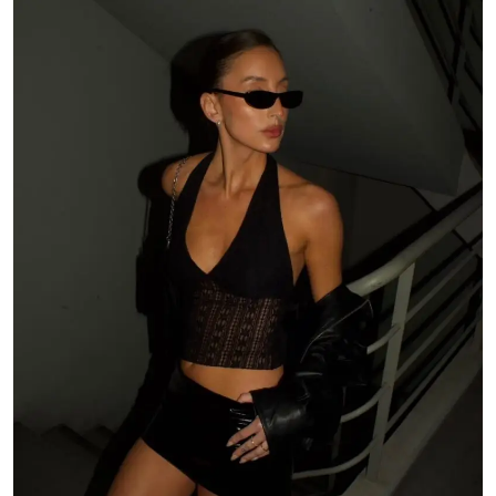
$ 12.000,00.
$ 10.000,00.