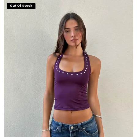
Out Of Stock