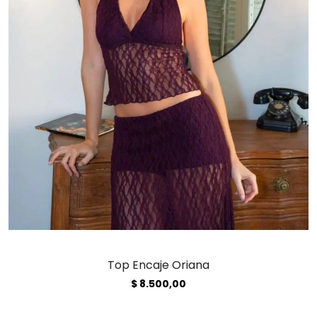
Top Encaje Oriana
$
8.500,00