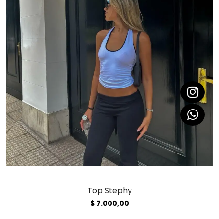
Top Stephy
$
7.000,00