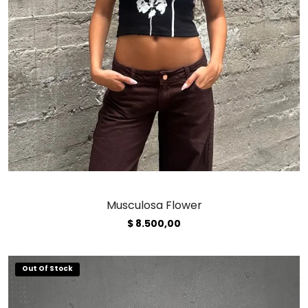
Musculosa Flower
$
8.500,00
Out Of Stock