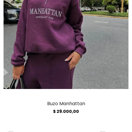
Buzo Manhattan
$
29.000,00