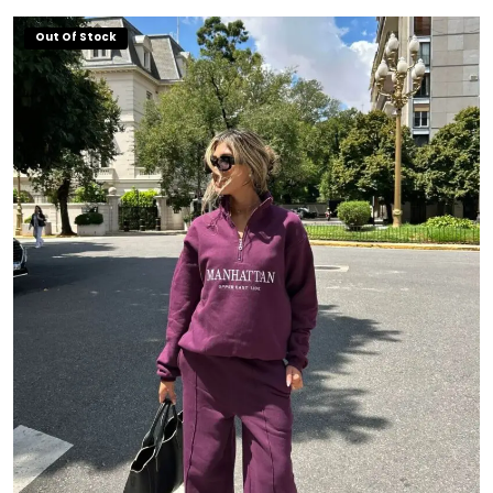
Out Of Stock