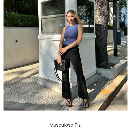
Musculosa Tizi