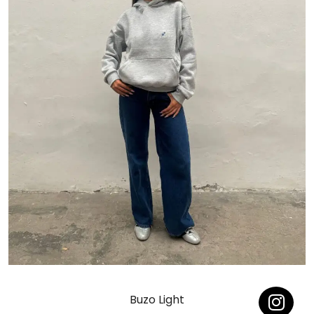
Buzo Light