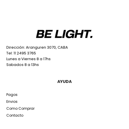
Dirección: Aranguren 3070, CABA
Tel: 11 2495 3765
Lunes a Viernes 8 a 17hs
Sabados 8 a 13hs
AYUDA
Pagos
Envios
Como Comprar
Contacto