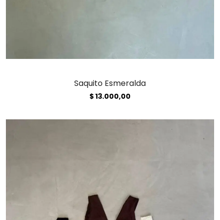
Saquito Esmeralda
$
13.000,00