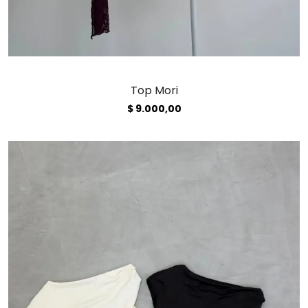
Top Mori
$
9.000,00