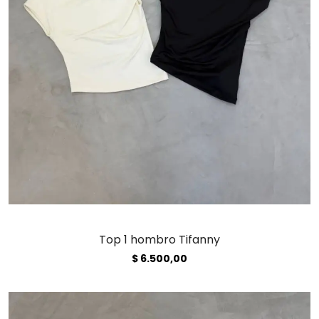
Top 1 hombro Tifanny
$
6.500,00