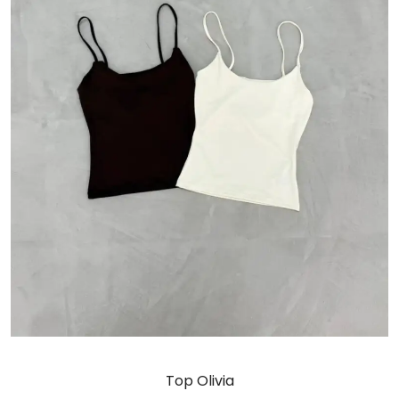
Top Olivia