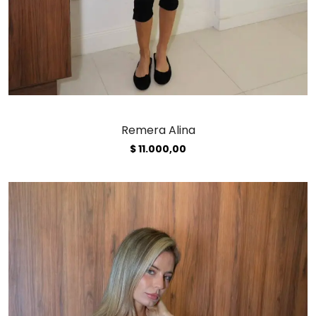
Remera Alina
$
11.000,00