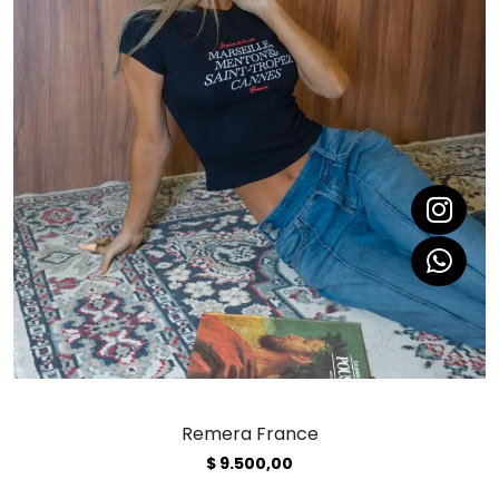
Remera France
$
9.500,00