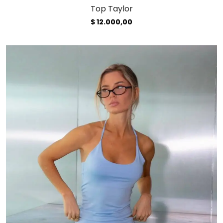
Top Taylor
$
12.000,00