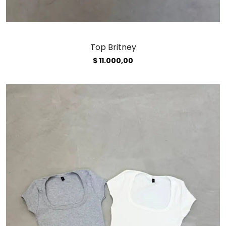
Top Britney
$
11.000,00