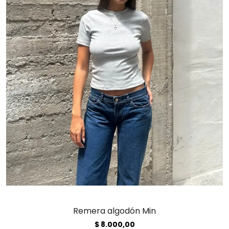
Remera algodón Min
$
8.000,00