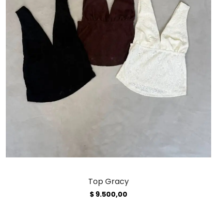
Top Gracy
$
9.500,00