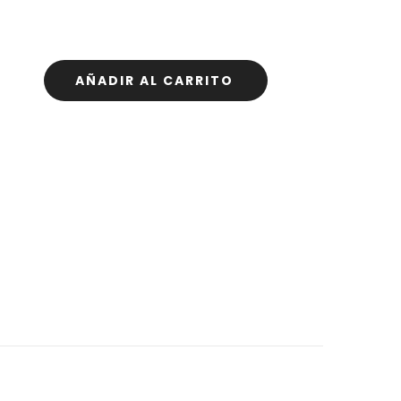
AÑADIR AL CARRITO