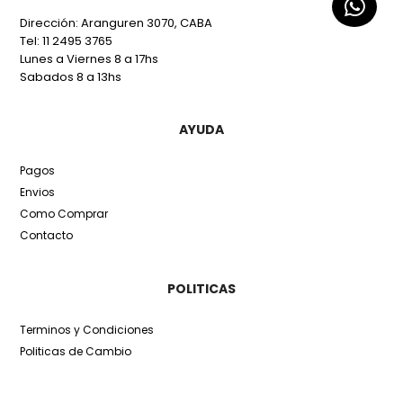
Dirección: Aranguren 3070, CABA
Tel: 11 2495 3765
Lunes a Viernes 8 a 17hs
Sabados 8 a 13hs
AYUDA
Pagos
Envios
Como Comprar
Contacto
POLITICAS
Terminos y Condiciones
Politicas de Cambio