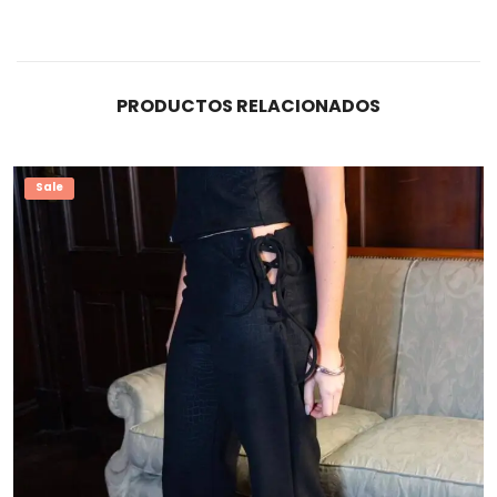
PRODUCTOS RELACIONADOS
Sale